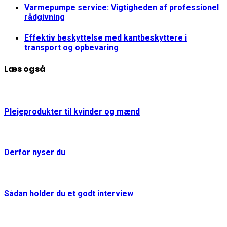
Varmepumpe service: Vigtigheden af professionel
rådgivning
Effektiv beskyttelse med kantbeskyttere i
transport og opbevaring
Læs også
Plejeprodukter til kvinder og mænd
Derfor nyser du
Sådan holder du et godt interview