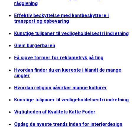
rådgivning
Effektiv beskyttelse med kantbeskyttere i
transport og opbevaring
Kunstige tulipaner til vedligeholdelsesfri indretning
Glem burgerbaren
Få sjove former for reklametryk på ting
Hvordan finder du en kæreste i blandt de mange
singler
Hvordan religion påvirker mange kulturer
Kunstige tulipaner til vedligeholdelsesfri indretning
Vigtigheden af Kvalitets Katte Foder
Opdag de nyeste trends inden for interiørdesign