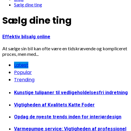
Sælg dine ting
Sælg dine ting
Effektiv bilsalg online
At sælge sin bil kan ofte være en tidskrævende og kompliceret
proces, men med...
Latest
Popular
Trending
Kunstige tulipaner til vedligeholdelsesfri indretning
Vigtigheden af Kvalitets Katte Foder
Opdag de nyeste trends inden for interiørdesign
Varmepumpe service: Vigtigheden af professionel