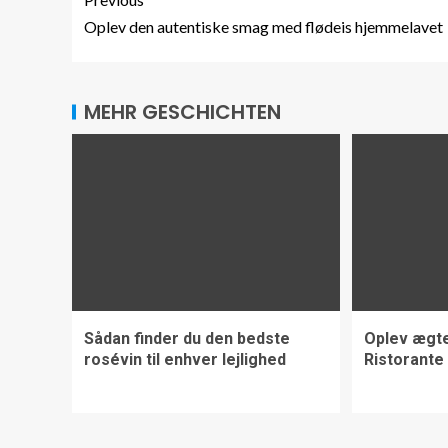
Oplev den autentiske smag med flødeis hjemmelavet
MEHR GESCHICHTEN
Sådan finder du den bedste
Oplev ægte
rosévin til enhver lejlighed
Ristorante 