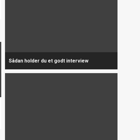
Sådan holder du et godt interview