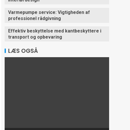
Varmepumpe service: Vigtigheden af
professionel rådgivning
Effektiv beskyttelse med kantbeskyttere i
transport og opbevaring
LÆS OGSÅ