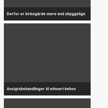
Derfor er kirkegårde mere end uhyggelige
Ansigtsbehandlinger til ethvert behov