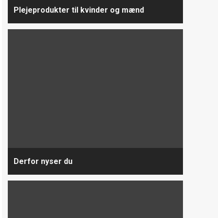
Plejeprodukter til kvinder og mænd
Derfor nyser du