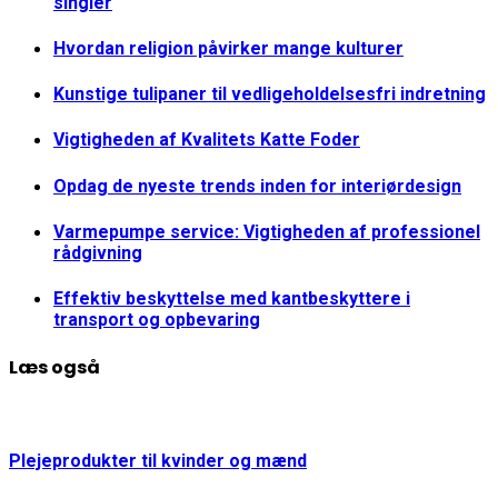
singler
Hvordan religion påvirker mange kulturer
Kunstige tulipaner til vedligeholdelsesfri indretning
Vigtigheden af Kvalitets Katte Foder
Opdag de nyeste trends inden for interiørdesign
Varmepumpe service: Vigtigheden af professionel
rådgivning
Effektiv beskyttelse med kantbeskyttere i
transport og opbevaring
Læs også
Plejeprodukter til kvinder og mænd