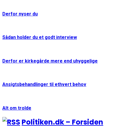
Derfor nyser du
Sådan holder du et godt interview
Derfor er kirkegårde mere end uhyggelige
Ansigtsbehandlinger til ethvert behov
Alt om trolde
Politiken.dk – Forsiden