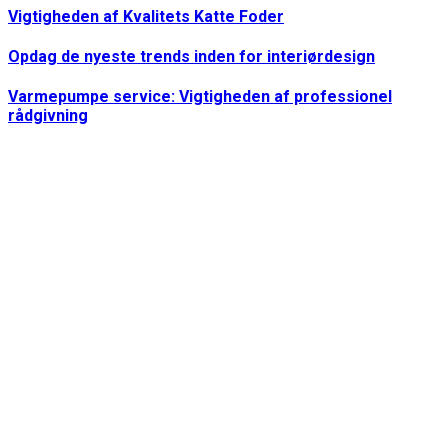
Vigtigheden af Kvalitets Katte Foder
Opdag de nyeste trends inden for interiørdesign
Varmepumpe service: Vigtigheden af professionel
rådgivning