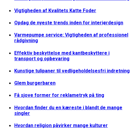
Vigtigheden af Kvalitets Katte Foder
Opdag de nyeste trends inden for interiørdesign
Varmepumpe service: Vigtigheden af professionel
rådgivning
Effektiv beskyttelse med kantbeskyttere i
transport og opbevaring
Kunstige tulipaner til vedligeholdelsesfri indretning
Glem burgerbaren
Få sjove former for reklametryk på ting
Hvordan finder du en kæreste i blandt de mange
singler
Hvordan religion påvirker mange kulturer