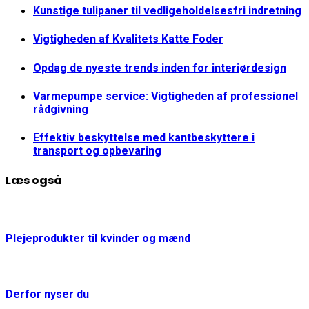
Kunstige tulipaner til vedligeholdelsesfri indretning
Vigtigheden af Kvalitets Katte Foder
Opdag de nyeste trends inden for interiørdesign
Varmepumpe service: Vigtigheden af professionel
rådgivning
Effektiv beskyttelse med kantbeskyttere i
transport og opbevaring
Læs også
Plejeprodukter til kvinder og mænd
Derfor nyser du