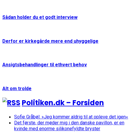
Sådan holder du et godt interview
Derfor er kirkegårde mere end uhyggelige
Ansigtsbehandlinger til ethvert behov
Alt om trolde
Politiken.dk – Forsiden
Sofie Gråbøl: »Jeg kommer aldrig til at opleve det igen«
Det første, der møder mig i den danske pavillon, er en
kvinde med enorme silikonefyldte bryster