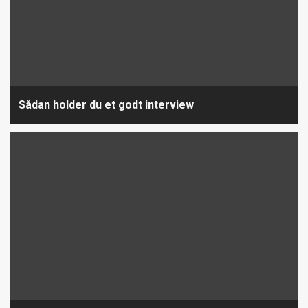
Sådan holder du et godt interview