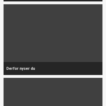
Derfor nyser du