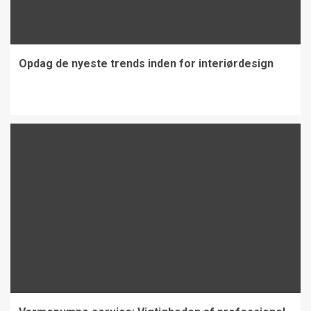
Opdag de nyeste trends inden for interiørdesign