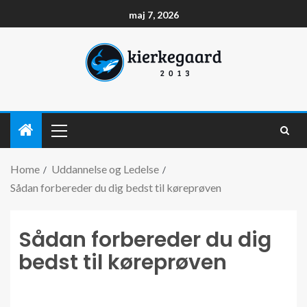
maj 7, 2026
Home
Uddannelse og Ledelse
Sådan forbereder du dig bedst til køreprøven
Sådan forbereder du dig
bedst til køreprøven