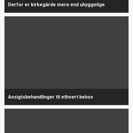
Derfor er kirkegårde mere end uhyggelige
Ansigtsbehandlinger til ethvert behov