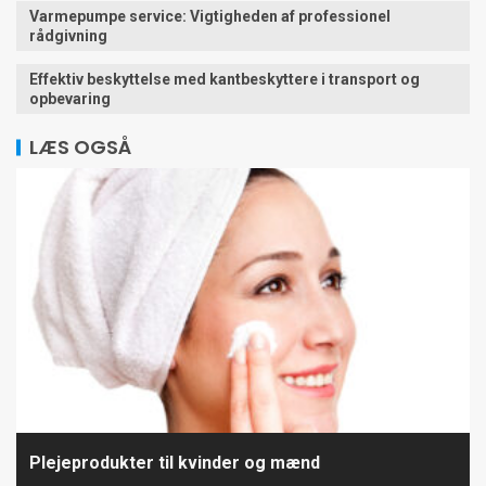
Varmepumpe service: Vigtigheden af professionel
rådgivning
Effektiv beskyttelse med kantbeskyttere i transport og
opbevaring
LÆS OGSÅ
Plejeprodukter til kvinder og mænd