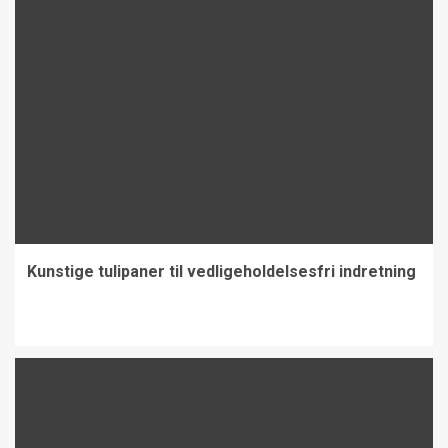
Kunstige tulipaner til vedligeholdelsesfri indretning