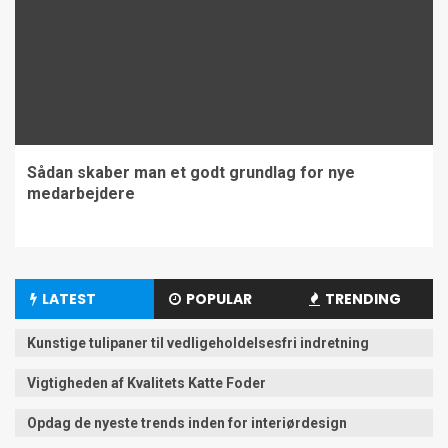
Sådan skaber man et godt grundlag for nye
medarbejdere
LATEST
POPULAR
TRENDING
Kunstige tulipaner til vedligeholdelsesfri indretning
Vigtigheden af Kvalitets Katte Foder
Opdag de nyeste trends inden for interiørdesign