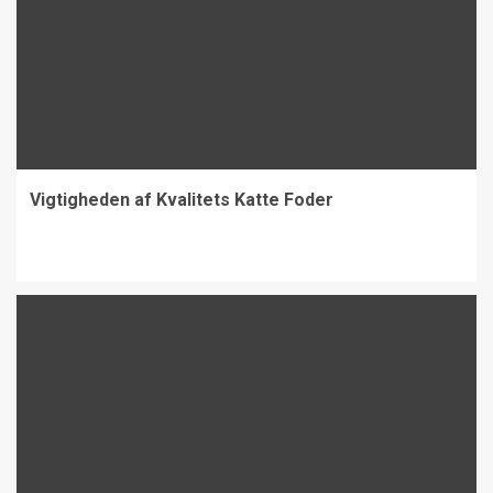
Vigtigheden af Kvalitets Katte Foder