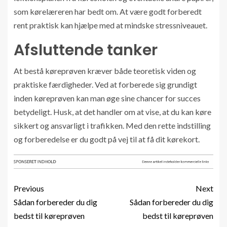
som kørelæreren har bedt om. At være godt forberedt
rent praktisk kan hjælpe med at mindske stressniveauet.
Afsluttende tanker
At bestå køreprøven kræver både teoretisk viden og
praktiske færdigheder. Ved at forberede sig grundigt
inden køreprøven kan man øge sine chancer for succes
betydeligt. Husk, at det handler om at vise, at du kan køre
sikkert og ansvarligt i trafikken. Med den rette indstilling
og forberedelse er du godt på vej til at få dit kørekort.
Previous
Next
Sådan forbereder du dig
Sådan forbereder du dig
bedst til køreprøven
bedst til køreprøven