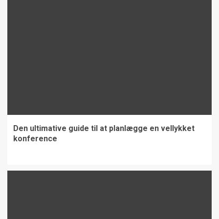
Den ultimative guide til at planlægge en vellykket
konference