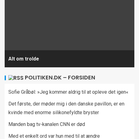
Alt om trolde
POLITIKEN.DK – FORSIDEN
Sofie Gråbøl: »Jeg kommer aldrig til at opleve det igen«
Det første, der møder mig i den danske pavillon, er en
kvinde med enorme silikonefyldte bryster
Manden bag tv-kanalen CNN er død
Med et enkelt ord var hun med til at ændre