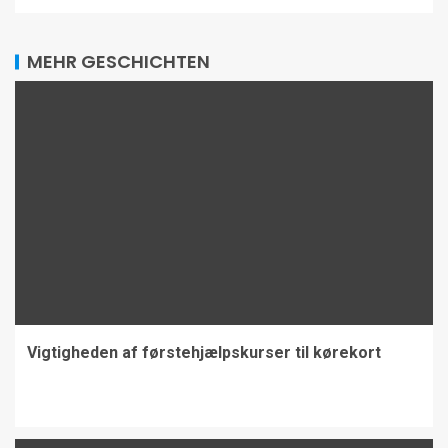
MEHR GESCHICHTEN
Vigtigheden af førstehjælpskurser til kørekort