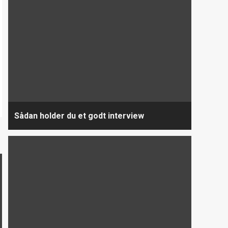
Sådan holder du et godt interview