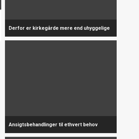
Derfor er kirkegårde mere end uhyggelige
Ansigtsbehandlinger til ethvert behov