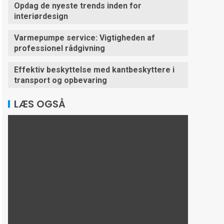
Opdag de nyeste trends inden for
interiørdesign
Varmepumpe service: Vigtigheden af
professionel rådgivning
Effektiv beskyttelse med kantbeskyttere i
transport og opbevaring
LÆS OGSÅ