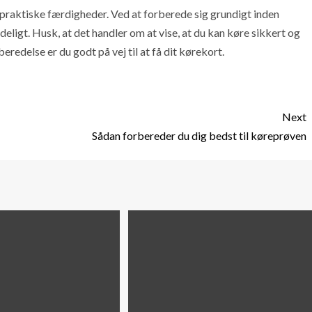
praktiske færdigheder. Ved at forberede sig grundigt inden
ligt. Husk, at det handler om at vise, at du kan køre sikkert og
beredelse er du godt på vej til at få dit kørekort.
Next
Sådan forbereder du dig bedst til køreprøven