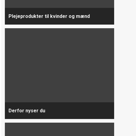
Plejeprodukter til kvinder og mænd
Derfor nyser du